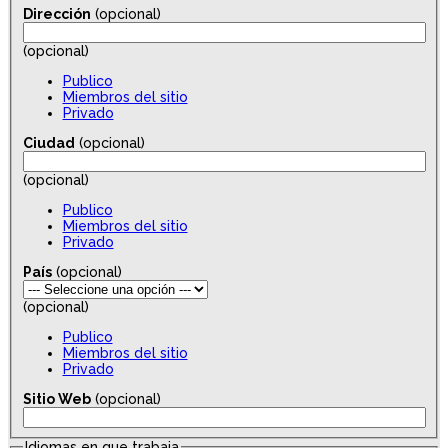
Dirección
(opcional)
(opcional)
Publico
Miembros del sitio
Privado
Ciudad
(opcional)
(opcional)
Publico
Miembros del sitio
Privado
País
(opcional)
(opcional)
Publico
Miembros del sitio
Privado
Sitio Web
(opcional)
Idiomas en que trabaja