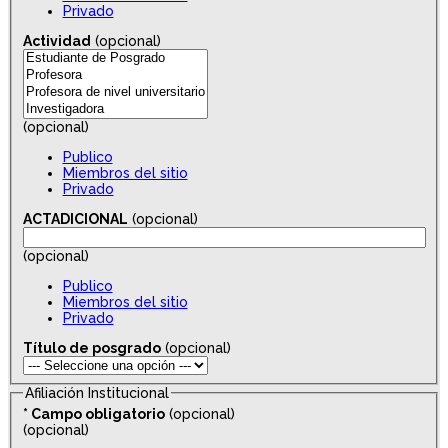
Privado
Actividad
(opcional)
(opcional)
Publico
Miembros del sitio
Privado
ACTADICIONAL
(opcional)
(opcional)
Publico
Miembros del sitio
Privado
Título de posgrado
(opcional)
Afiliación Institucional
*
Campo obligatorio
(opcional)
(opcional)