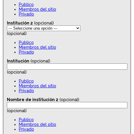
Publico
Miembros del sitio
Privado
Institución 2
(opcional)
(opcional)
Publico
Miembros del sitio
Privado
Institución
(opcional)
(opcional)
Publico
Miembros del sitio
Privado
Nombre de institución 2
(opcional)
(opcional)
Publico
Miembros del sitio
Privado