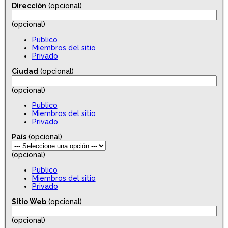
Dirección
(opcional)
(opcional)
Publico
Miembros del sitio
Privado
Ciudad
(opcional)
(opcional)
Publico
Miembros del sitio
Privado
País
(opcional)
(opcional)
Publico
Miembros del sitio
Privado
Sitio Web
(opcional)
(opcional)