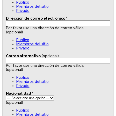
Publico
Miembros del sitio
Privado
Dirección de correo electrónico
*
Por favor use una dirección de correo válida
(opcional)
Publico
Miembros del sitio
Privado
Correo alternativo
(opcional)
Por favor use una dirección de correo válida
(opcional)
Publico
Miembros del sitio
Privado
Nacionalidad
*
(opcional)
Publico
Miembros del sitio