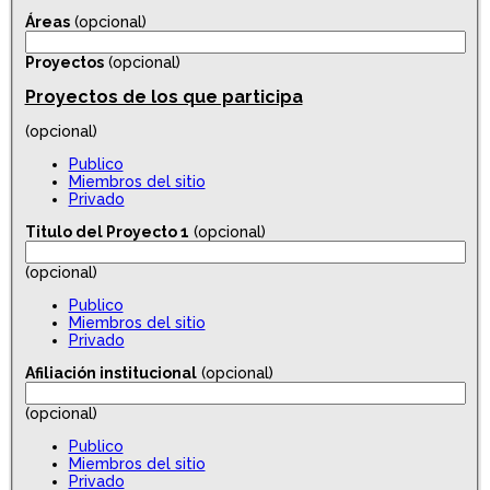
Áreas
(opcional)
Proyectos
(opcional)
Proyectos de los que participa
(opcional)
Publico
Miembros del sitio
Privado
Titulo del Proyecto 1
(opcional)
(opcional)
Publico
Miembros del sitio
Privado
Afiliación institucional
(opcional)
(opcional)
Publico
Miembros del sitio
Privado