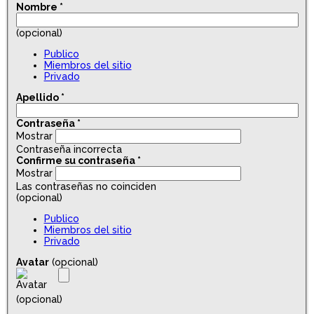
Nombre
*
(opcional)
Publico
Miembros del sitio
Privado
Apellido
*
Contraseña
*
Mostrar
Contraseña incorrecta
Confirme su contraseña
*
Mostrar
Las contraseñas no coinciden
(opcional)
Publico
Miembros del sitio
Privado
Avatar
(opcional)
(opcional)