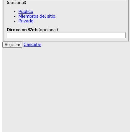
(opcional)
Publico
Miembros del sitio
Privado
Dirección Web
(opcional)
Cancelar
Registrar