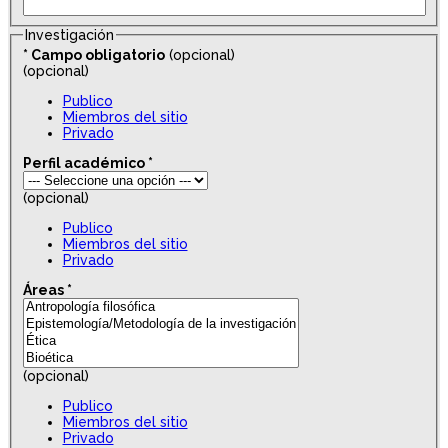
Investigación
*
Campo obligatorio
(opcional)
(opcional)
Publico
Miembros del sitio
Privado
Perfil académico
*
(opcional)
Publico
Miembros del sitio
Privado
Áreas
*
(opcional)
Publico
Miembros del sitio
Privado