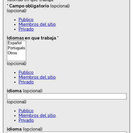
*
Campo obligatorio
(opcional)
(opcional)
Publico
Miembros del sitio
Privado
Idiomas en que trabaja
*
(opcional)
Publico
Miembros del sitio
Privado
idioma
(opcional)
(opcional)
Publico
Miembros del sitio
Privado
idioma
(opcional)