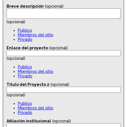
Breve descripción
(opcional)
(opcional)
Publico
Miembros del sitio
Privado
Enlace del proyecto
(opcional)
(opcional)
Publico
Miembros del sitio
Privado
Titulo del Proyecto 2
(opcional)
(opcional)
Publico
Miembros del sitio
Privado
Afiliación institucional
(opcional)