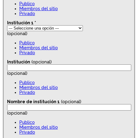
Publico
Miembros del sitio
Privado
Institución 1
*
(opcional)
Publico
Miembros del sitio
Privado
Institución
(opcional)
(opcional)
Publico
Miembros del sitio
Privado
Nombre de institución 1
(opcional)
(opcional)
Publico
Miembros del sitio
Privado