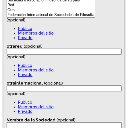
(opcional)
Publico
Miembros del sitio
Privado
otrared
(opcional)
(opcional)
Publico
Miembros del sitio
Privado
otrainternacional
(opcional)
(opcional)
Publico
Miembros del sitio
Privado
Nombre de la Sociedad
(opcional)