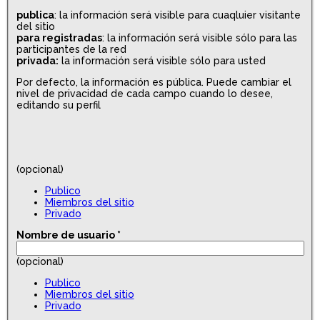
publica
: la información será visible para cuaqluier visitante
del sitio
para registradas
: la información será visible sólo para las
participantes de la red
privada:
la información será visible sólo para usted
Por defecto, la información es pública. Puede cambiar el
nivel de privacidad de cada campo cuando lo desee,
editando su perfil
(opcional)
Publico
Miembros del sitio
Privado
Nombre de usuario
*
(opcional)
Publico
Miembros del sitio
Privado