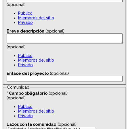
(opcional)
Publico
Miembros del sitio
Privado
Breve descripción
(opcional)
(opcional)
Publico
Miembros del sitio
Privado
Enlace del proyecto
(opcional)
Comunidad
*
Campo obligatorio
(opcional)
(opcional)
Publico
Miembros del sitio
Privado
Lazos con la comunidad
(opcional)