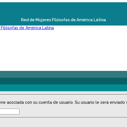
Red de Mujeres Filósofas de América Látina
ne asociada con su cuenta de usuario. Su usuario le será enviado si 