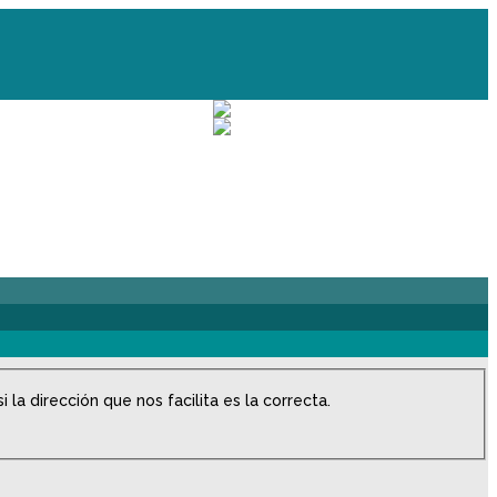
la dirección que nos facilita es la correcta.