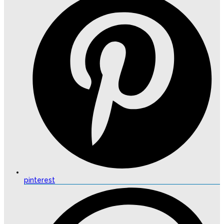
pinterest