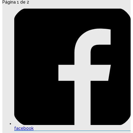
Página 1 de 2
facebook