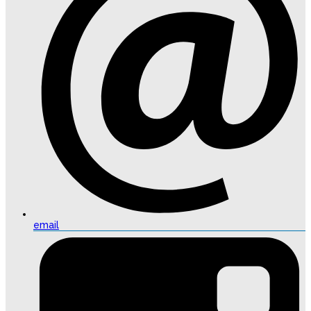
email