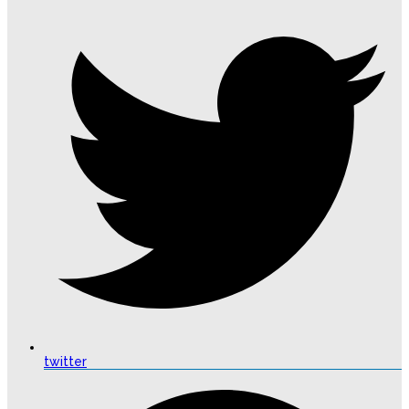
twitter