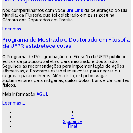
Nós compartilhamos com você
um Link
da celebração do Dia
Mundial da Filosofia que foi celebrado em 22.11.2019 na
Câmara dos Deputados em Brasília:
Leer más ...
Programa de Mestrado e Doutorado em Filosofia
da UFPR estabelece cotas
O Programa de Pós-graduação em Filosofia da UFPR publicou
editais de processo seletivo para mestrado e doutorado.
Seguindo as recomendações para implementação de ações
afirmativas, o Programa estabeleceu cotas para negras ou
negros e para mulheres. Além disto, estipulou vagas
suplementares para indígenas, quilombolas, trans e deficientes
físicos.
Mais informação
AQUI
.
Leer más ...
1
2
Siguiente
Final