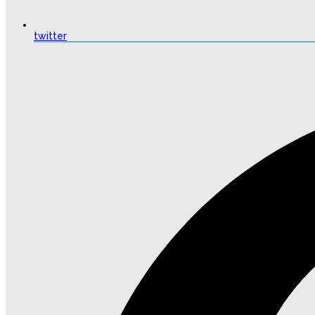
twitter