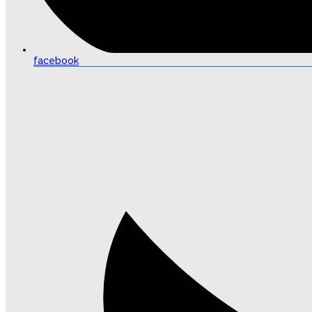
facebook