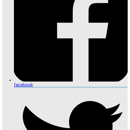
facebook