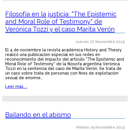
Filosofía en la justicia: "The Epistemic
and Moral Role of Testimony" de
Verónica Tozzi y el caso Marita Verón
Jueves, 07 Noviembre 2019
El 4 de noviembre la revista académica History and Theory
realizó una publicación especial en sus redes en
reconocimiento del impacto del artículo "The Epistemic and
Moral Role of Testimony" de la filósofa argentina Verónica
Tozzi en la sentencia del caso de Marita Verón. Se trata de
un caso sobre trata de personas con fines de explotación
sexual de enorme…
Leer más ...
Bailando en el abismo
Martes, 05 Noviembre 2019