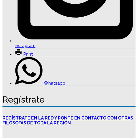
instagram
Print
Whatsapp
Regístrate
REGÍSTRATE EN LA RED Y PONTE EN CONTACTO CON OTRAS
FILÓSOFAS DE TODA LA REGIÓN