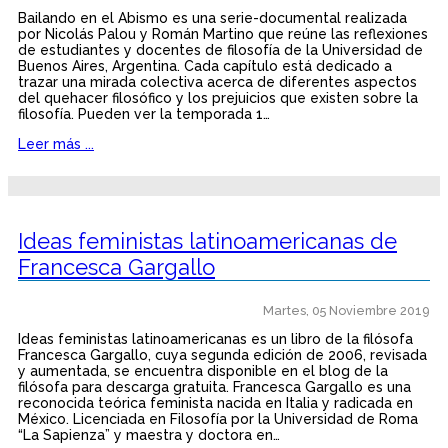
Bailando en el Abismo es una serie-documental realizada
por Nicolás Palou y Román Martino que reúne las reflexiones
de estudiantes y docentes de filosofía de la Universidad de
Buenos Aires, Argentina. Cada capítulo está dedicado a
trazar una mirada colectiva acerca de diferentes aspectos
del quehacer filosófico y los prejuicios que existen sobre la
filosofía. Pueden ver la temporada 1…
Leer más ...
Ideas feministas latinoamericanas de
Francesca Gargallo
Martes, 05 Noviembre 2019
Ideas feministas latinoamericanas es un libro de la filósofa
Francesca Gargallo, cuya segunda edición de 2006, revisada
y aumentada, se encuentra disponible en el blog de la
filósofa para descarga gratuita. Francesca Gargallo es una
reconocida teórica feminista nacida en Italia y radicada en
México. Licenciada en Filosofía por la Universidad de Roma
“La Sapienza” y maestra y doctora en…