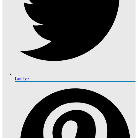
twitter