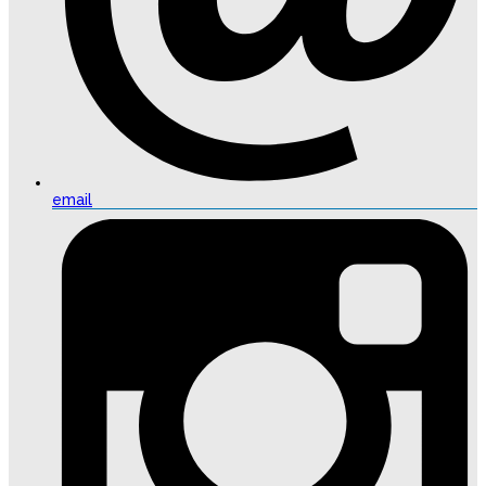
email