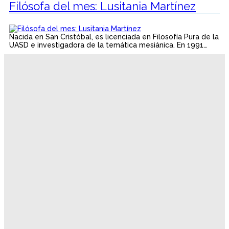
Filósofa del mes: Lusitania Martínez
Nacida en San Cristóbal, es licenciada en Filosofía Pura de la
UASD e investigadora de la temática mesiánica. En 1991…