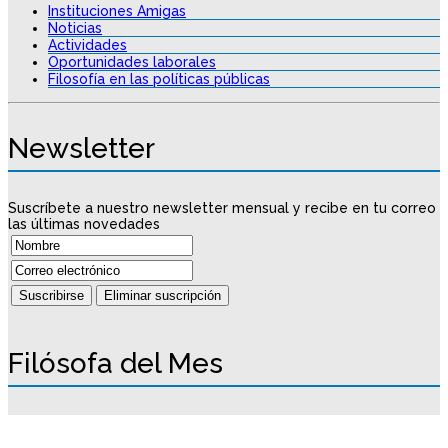
Instituciones Amigas
Noticias
Actividades
Oportunidades laborales
Filosofía en las políticas públicas
Newsletter
Suscríbete a nuestro newsletter mensual y recibe en tu correo
las últimas novedades
Filósofa del Mes