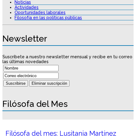
Noticias
Actividades
Oportunidades laborales
Filosofía en las políticas públicas
Newsletter
Suscríbete a nuestro newsletter mensual y recibe en tu correo
las últimas novedades
Filósofa del Mes
Filósofa del mes: Lusitania Martínez