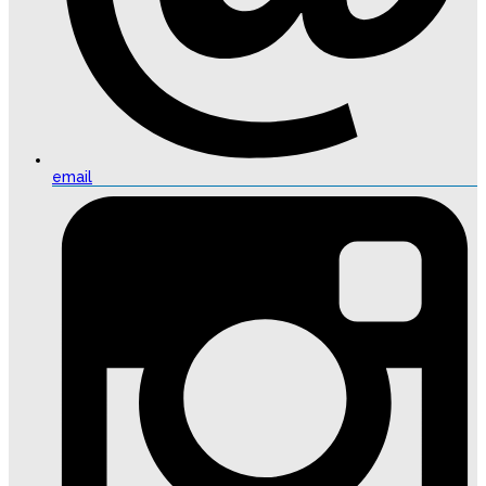
email