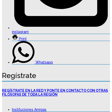
instagram
Print
Whatsapp
Regístrate
REGÍSTRATE EN LA RED Y PONTE EN CONTACTO CON OTRAS
FILÓSOFAS DE TODA LA REGIÓN
Instituciones Amigas