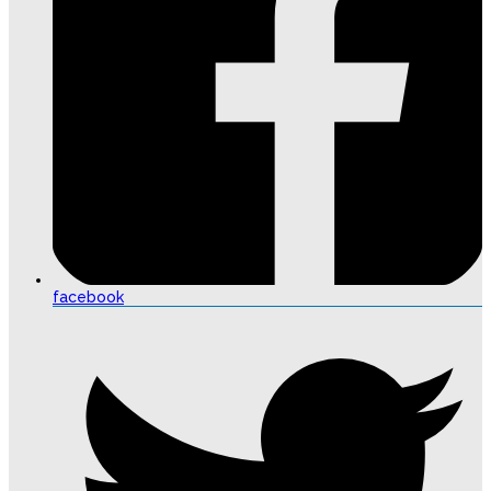
facebook