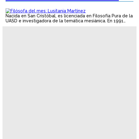
Nacida en San Cristóbal, es licenciada en Filosofía Pura de la
UASD e investigadora de la temática mesiánica. En 1991…