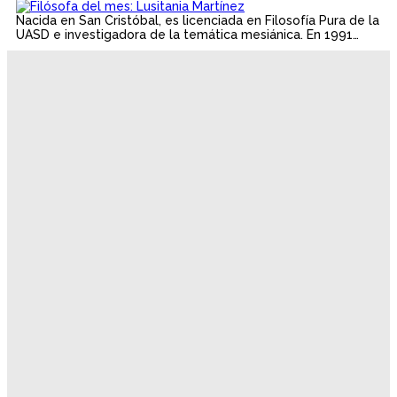
Nacida en San Cristóbal, es licenciada en Filosofía Pura de la
UASD e investigadora de la temática mesiánica. En 1991…