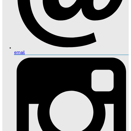
email